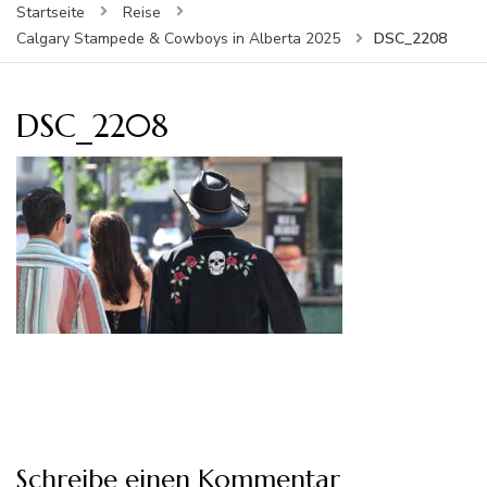
Startseite
Reise
DSC_2208
Calgary Stampede & Cowboys in Alberta 2025
DSC_2208
Schreibe einen Kommentar