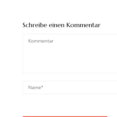
Schreibe einen Kommentar