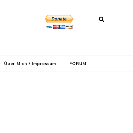
Über Mich / Impressum
FORUM