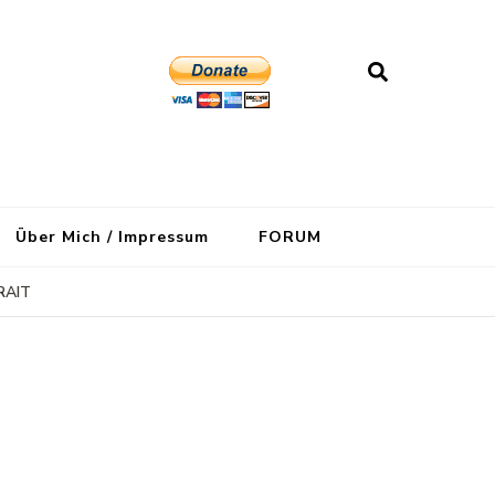
Über Mich / Impressum
FORUM
RAIT