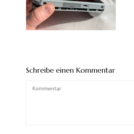
Schreibe einen Kommentar