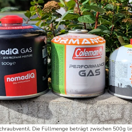
chraubventil. Die Füllmenge beträgt zwischen 500g li