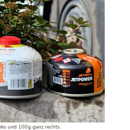
nks und 100g ganz rechts.