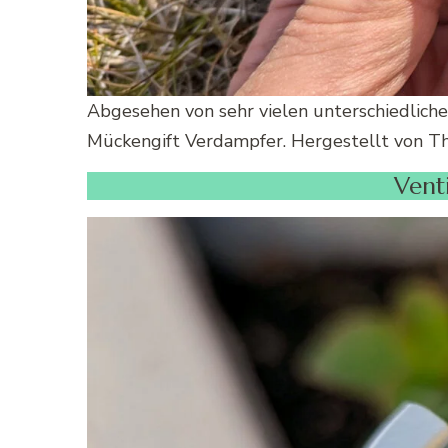
Abgesehen von sehr vielen unterschiedliche
Mückengift Verdampfer. Hergestellt von Th
Vent