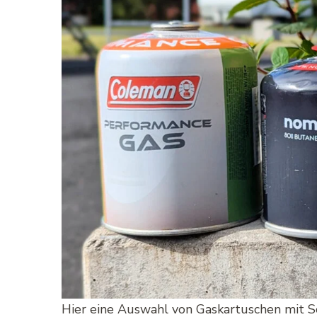
Hier eine Auswahl von Gaskartuschen mit S