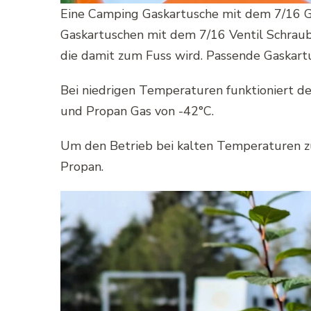
Eine Camping Gaskartusche mit dem 7/16 G
Gaskartuschen mit dem 7/16 Ventil Schraubg
die damit zum Fuss wird. Passende Gaskartu
Bei niedrigen Temperaturen funktioniert de
und Propan Gas von -42°C.
Um den Betrieb bei kalten Temperaturen zu
Propan.