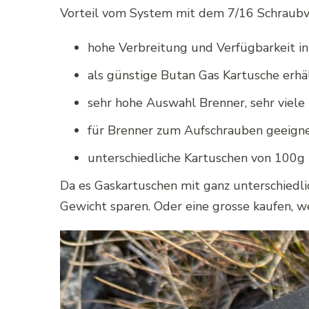
Vorteil vom System mit dem 7/16 Schraubve
hohe Verbreitung und Verfügbarkeit i
als günstige Butan Gas Kartusche erhä
sehr hohe Auswahl Brenner, sehr viele 
für Brenner zum Aufschrauben geeigne
unterschiedliche Kartuschen von 100g b
Da es Gaskartuschen mit ganz unterschied
Gewicht sparen. Oder eine grosse kaufen, 