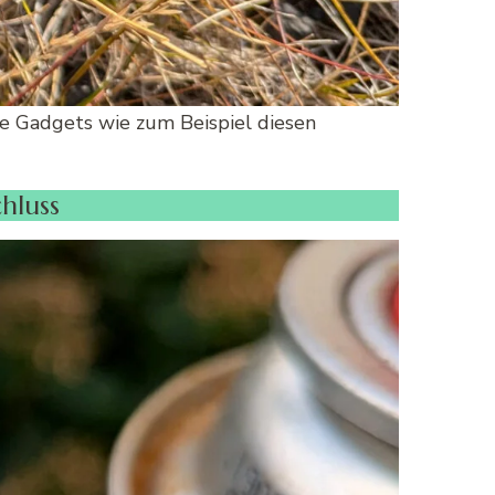
ve Gadgets wie zum Beispiel diesen
hluss