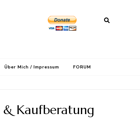
Über Mich / Impressum
FORUM
n & Kaufberatung