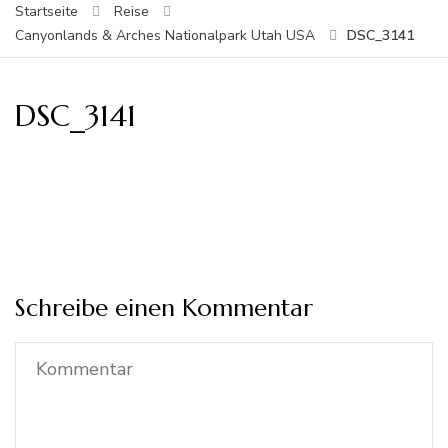
Startseite
Reise
DSC_3141
Canyonlands & Arches Nationalpark Utah USA
DSC_3141
Schreibe einen Kommentar