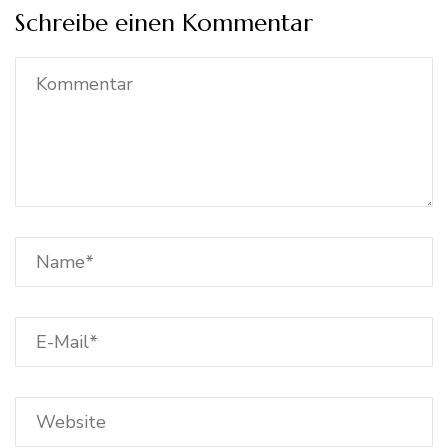
Schreibe einen Kommentar