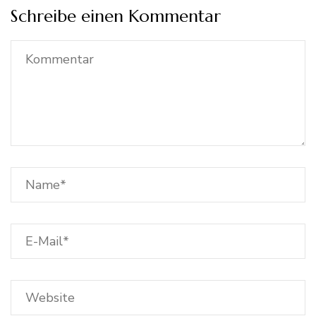
Schreibe einen Kommentar