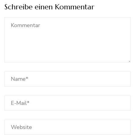
Schreibe einen Kommentar