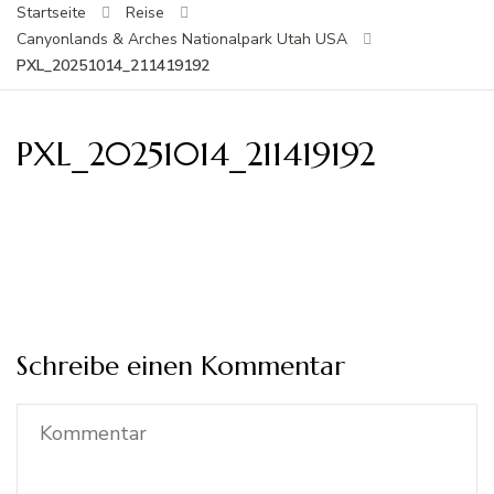
Startseite
Reise
Canyonlands & Arches Nationalpark Utah USA
PXL_20251014_211419192
PXL_20251014_211419192
Schreibe einen Kommentar