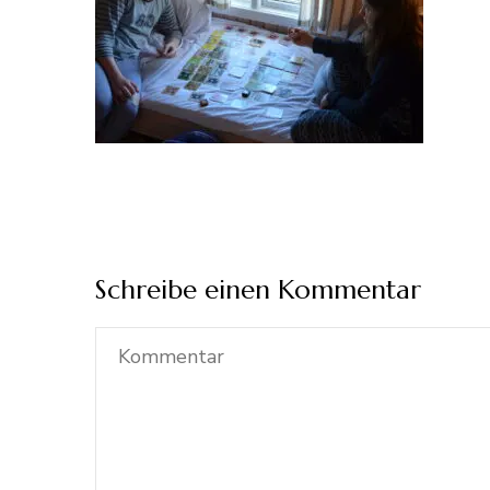
Schreibe einen Kommentar