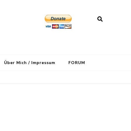
Über Mich / Impressum
FORUM