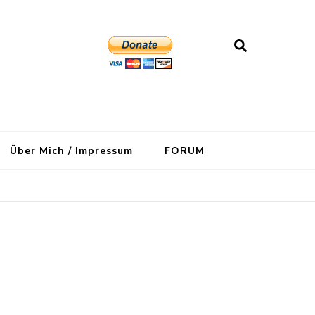
Über Mich / Impressum
FORUM