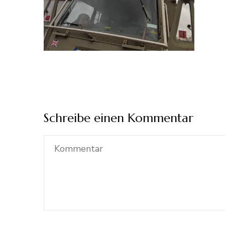
Schreibe einen Kommentar