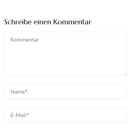
Schreibe einen Kommentar