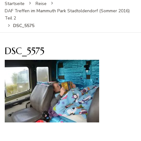
Startseite
Reise
DAF Treffen im Mammuth Park Stadtoldendorf (Sommer 2016)
Teil 2
DSC_5575
DSC_5575