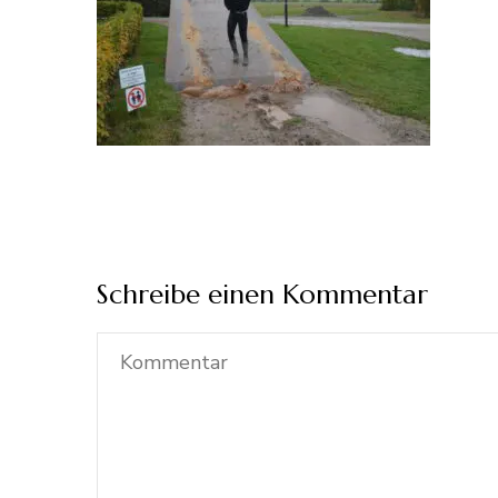
Schreibe einen Kommentar