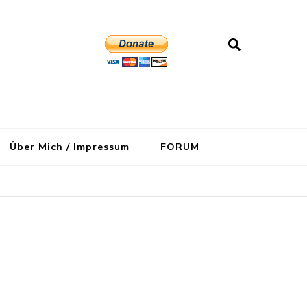
Über Mich / Impressum
FORUM