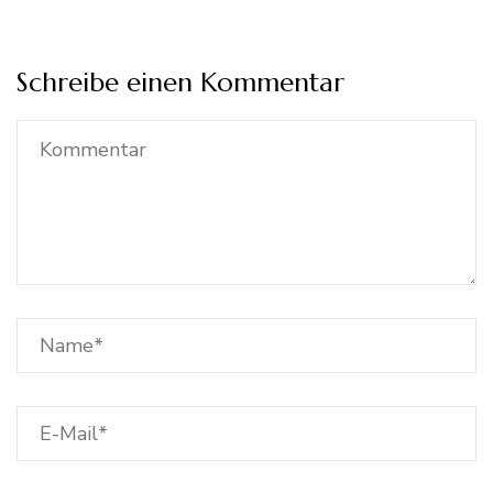
Schreibe einen Kommentar