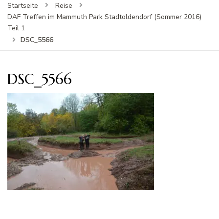
Startseite
Reise
DAF Treffen im Mammuth Park Stadtoldendorf (Sommer 2016)
Teil 1
DSC_5566
DSC_5566