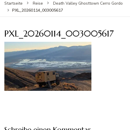
Startseite
Reise
Death Valley Ghosttown Cerro Gordo
PXL_20260114_003005617
PXL_20260114_003005617
Schreibe einen Kommentar