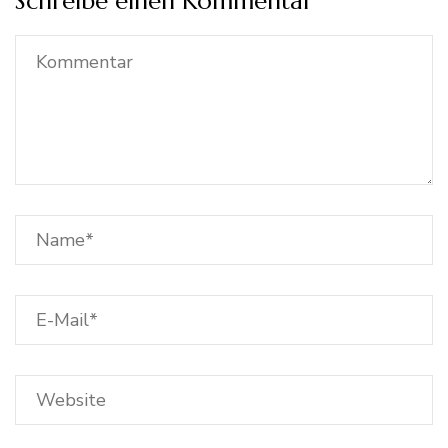
Schreibe einen Kommentar