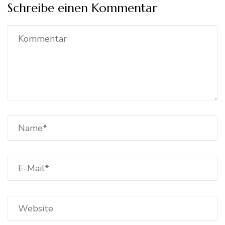
Schreibe einen Kommentar