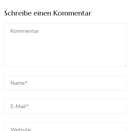
Schreibe einen Kommentar