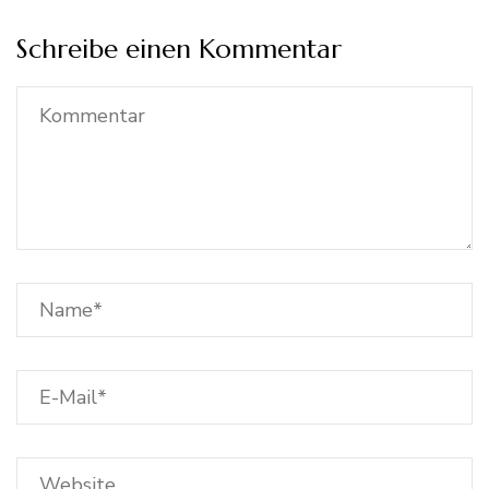
Schreibe einen Kommentar