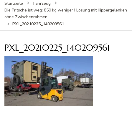
Startseite
Fahrzeug
Die Pritsche ist weg: 850 kg weniger ! Lösung mit Kippergelenken
ohne Zwischenrahmen
PXL_20210225_140209561
PXL_20210225_140209561