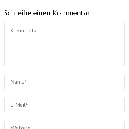
Schreibe einen Kommentar