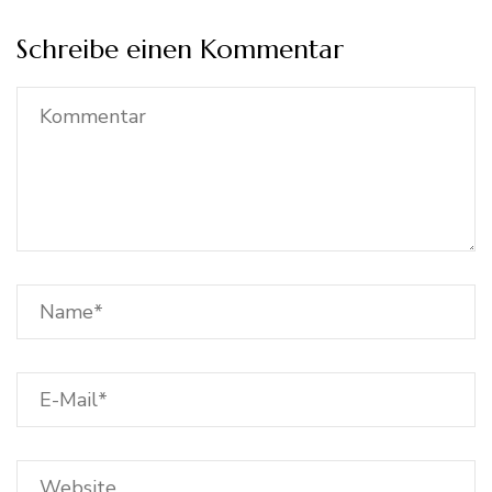
Schreibe einen Kommentar