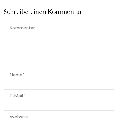
Schreibe einen Kommentar