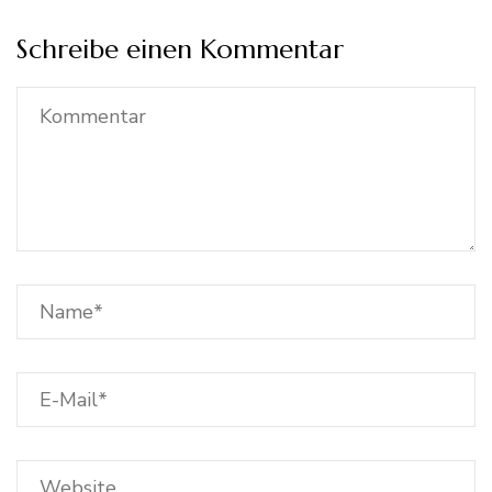
Schreibe einen Kommentar