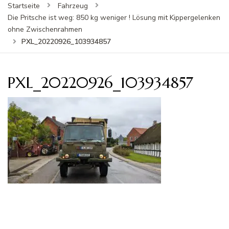
Startseite
Fahrzeug
Die Pritsche ist weg: 850 kg weniger ! Lösung mit Kippergelenken
ohne Zwischenrahmen
PXL_20220926_103934857
PXL_20220926_103934857