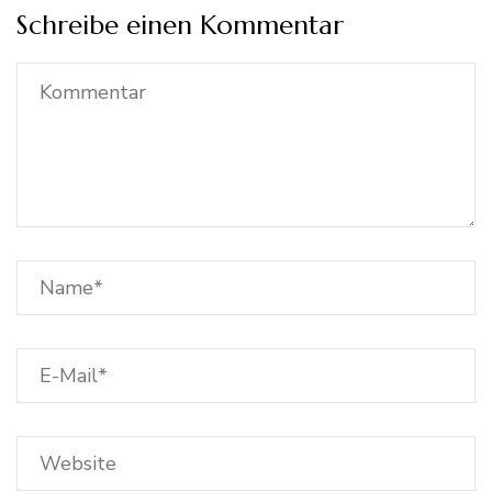
Schreibe einen Kommentar