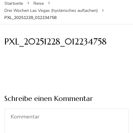
Startseite
Reise
Drei Wochen Las Vegas (hysterisches auflachen)
PXL_20251228_012234758
PXL_20251228_012234758
Schreibe einen Kommentar