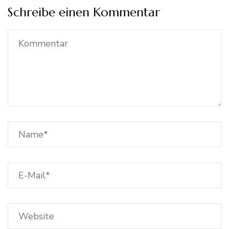
Schreibe einen Kommentar