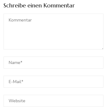
Schreibe einen Kommentar