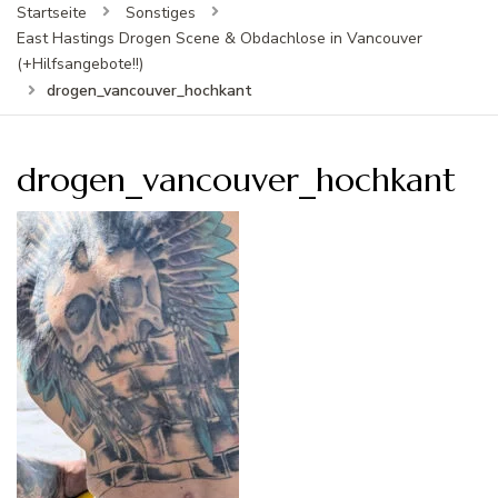
Startseite
Sonstiges
East Hastings Drogen Scene & Obdachlose in Vancouver
(+Hilfsangebote!!)
drogen_vancouver_hochkant
drogen_vancouver_hochkant