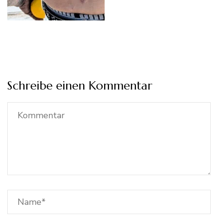
Schreibe einen Kommentar