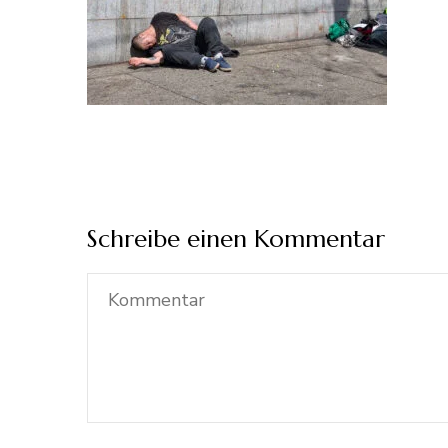
Schreibe einen Kommentar