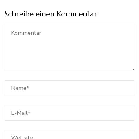
Schreibe einen Kommentar