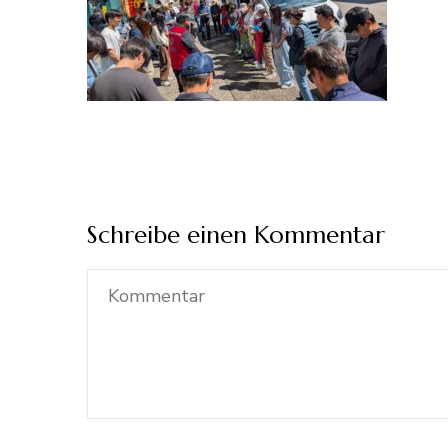
Schreibe einen Kommentar