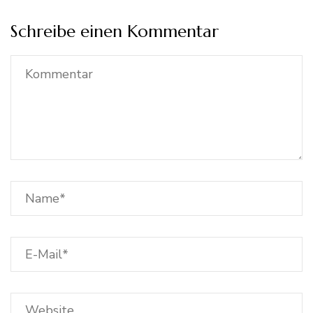
Schreibe einen Kommentar