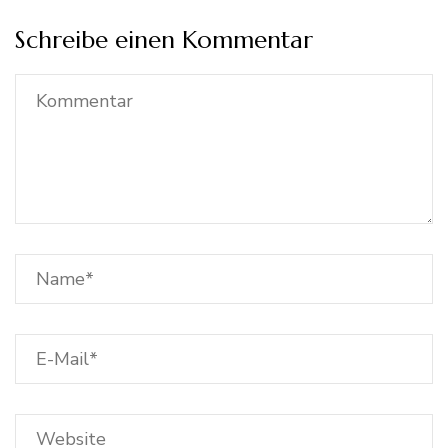
Schreibe einen Kommentar