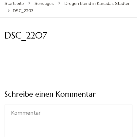
Startseite
Sonstiges
Drogen Elend in Kanadas Städten
DSC_2207
DSC_2207
Schreibe einen Kommentar