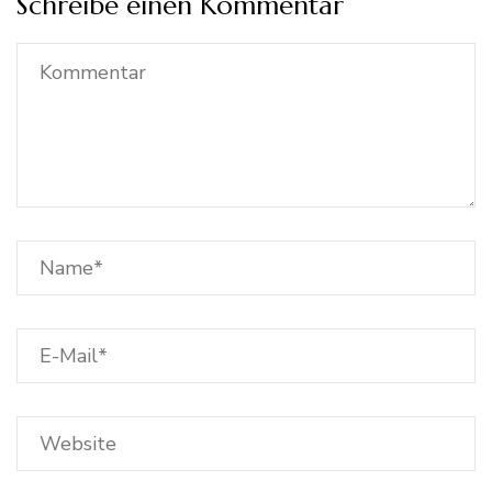
Schreibe einen Kommentar