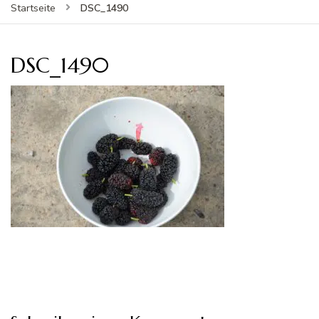
DSC_1490
Startseite
DSC_1490