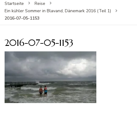
Startseite
Reise
Ein kühler Sommer in Blavand, Dänemark 2016 (Teil 1)
2016-07-05-1153
2016-07-05-1153