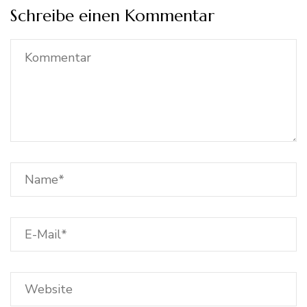
Schreibe einen Kommentar