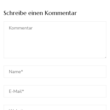
Schreibe einen Kommentar