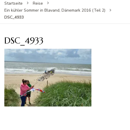
Startseite
Reise
Ein kühler Sommer in Blavand, Dänemark 2016 (Teil 2)
DSC_4933
DSC_4933