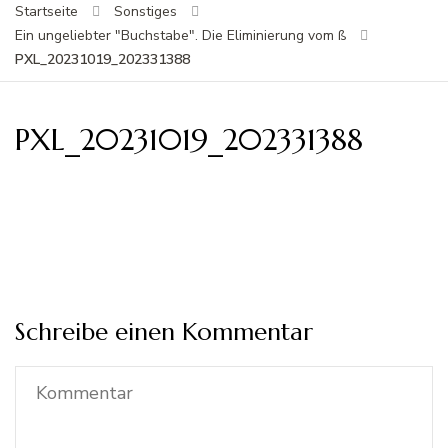
Startseite
Sonstiges
Ein ungeliebter "Buchstabe". Die Eliminierung vom ß
PXL_20231019_202331388
PXL_20231019_202331388
Schreibe einen Kommentar