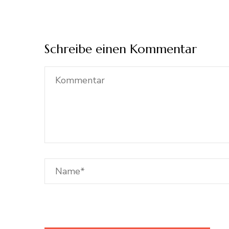
Schreibe einen Kommentar