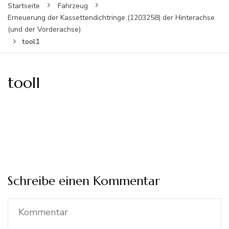
Startseite
Fahrzeug
Erneuerung der Kassettendichtringe (1203258) der Hinterachse
(und der Vorderachse)
tool1
tool1
Schreibe einen Kommentar