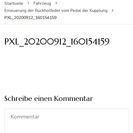
Startseite
Fahrzeug
Erneuerung der Rückholfeder vom Pedal der Kupplung
PXL_20200912_160154159
PXL_20200912_160154159
Schreibe einen Kommentar