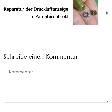
Reparatur der Druckluftanzeige
im Armaturenbrett
Schreibe einen Kommentar