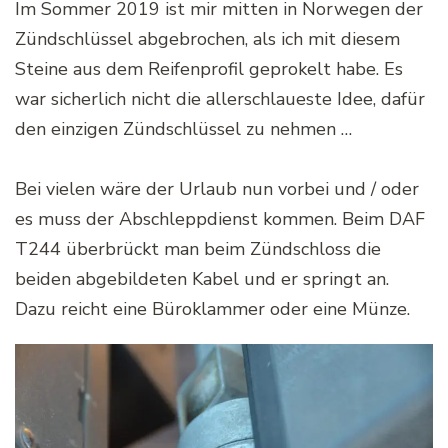
Im Sommer 2019 ist mir mitten in Norwegen der
Zündschlüssel abgebrochen, als ich mit diesem
Steine aus dem Reifenprofil geprokelt habe. Es
war sicherlich nicht die allerschlaueste Idee, dafür
den einzigen Zündschlüssel zu nehmen …
Bei vielen wäre der Urlaub nun vorbei und / oder
es muss der Abschleppdienst kommen. Beim DAF
T244 überbrückt man beim Zündschloss die
beiden abgebildeten Kabel und er springt an.
Dazu reicht eine Büroklammer oder eine Münze.