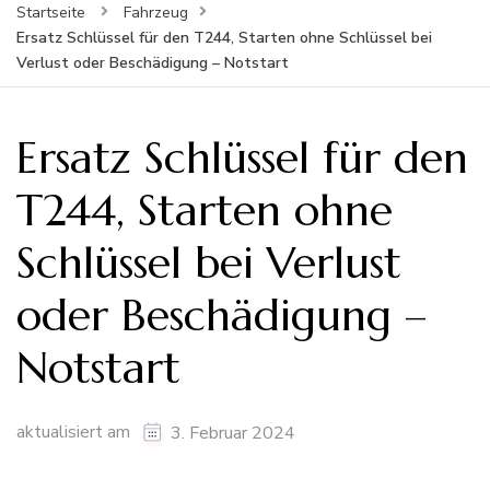
Startseite
Fahrzeug
Ersatz Schlüssel für den T244, Starten ohne Schlüssel bei
Verlust oder Beschädigung – Notstart
Ersatz Schlüssel für den
T244, Starten ohne
Schlüssel bei Verlust
oder Beschädigung –
Notstart
aktualisiert am
3. Februar 2024