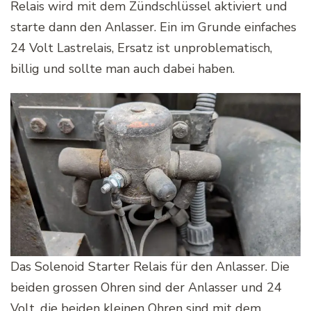
Relais wird mit dem Zündschlüssel aktiviert und
starte dann den Anlasser. Ein im Grunde einfaches
24 Volt Lastrelais, Ersatz ist unproblematisch,
billig und sollte man auch dabei haben.
Das Solenoid Starter Relais für den Anlasser. Die
beiden grossen Ohren sind der Anlasser und 24
Volt, die beiden kleinen Ohren sind mit dem