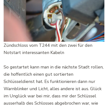
Zündschloss vom T244 mit den zwei für den
Notstart interessanten Kabeln
So gestartet kann man in die nächste Stadt rollen,
die hoffentlich einen gut sortierten
Schlüsseldienst hat. Es funktionieren dann nur
Warnblinker und Licht, alles andere ist aus. Glück
im Unglück war bei mir, dass mir der Schlüssel
ausserhalb des Schlosses abgebrochen war, wie