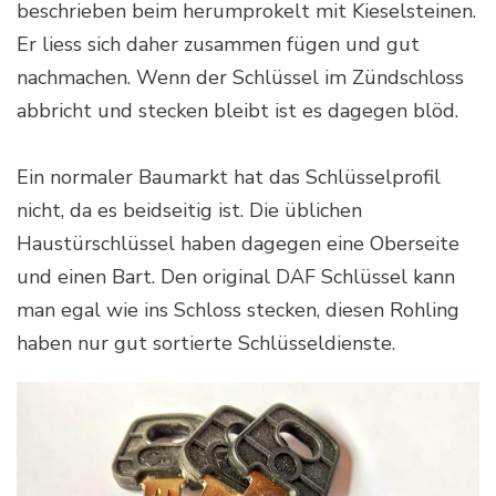
beschrieben beim herumprokelt mit Kieselsteinen.
Er liess sich daher zusammen fügen und gut
nachmachen. Wenn der Schlüssel im Zündschloss
abbricht und stecken bleibt ist es dagegen blöd.
Ein normaler Baumarkt hat das Schlüsselprofil
nicht, da es beidseitig ist. Die üblichen
Haustürschlüssel haben dagegen eine Oberseite
und einen Bart. Den original DAF Schlüssel kann
man egal wie ins Schloss stecken, diesen Rohling
haben nur gut sortierte Schlüsseldienste.