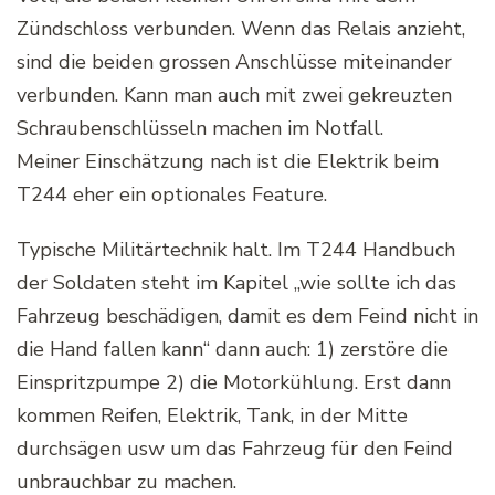
Zündschloss verbunden. Wenn das Relais anzieht,
sind die beiden grossen Anschlüsse miteinander
verbunden. Kann man auch mit zwei gekreuzten
Schraubenschlüsseln machen im Notfall.
Meiner Einschätzung nach ist die Elektrik beim
T244 eher ein optionales Feature.
Typische Militärtechnik halt. Im T244 Handbuch
der Soldaten steht im Kapitel „wie sollte ich das
Fahrzeug beschädigen, damit es dem Feind nicht in
die Hand fallen kann“ dann auch: 1) zerstöre die
Einspritzpumpe 2) die Motorkühlung. Erst dann
kommen Reifen, Elektrik, Tank, in der Mitte
durchsägen usw um das Fahrzeug für den Feind
unbrauchbar zu machen.