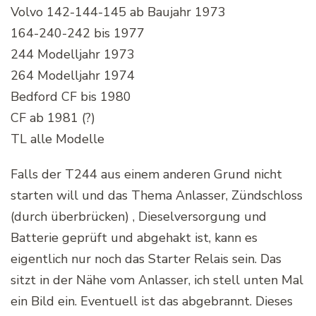
Volvo 142-144-145 ab Baujahr 1973
164-240-242 bis 1977
244 Modelljahr 1973
264 Modelljahr 1974
Bedford CF bis 1980
CF ab 1981 (?)
TL alle Modelle
Falls der T244 aus einem anderen Grund nicht
starten will und das Thema Anlasser, Zündschloss
(durch überbrücken) , Dieselversorgung und
Batterie geprüft und abgehakt ist, kann es
eigentlich nur noch das Starter Relais sein. Das
sitzt in der Nähe vom Anlasser, ich stell unten Mal
ein Bild ein. Eventuell ist das abgebrannt. Dieses