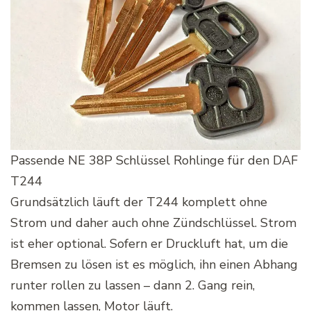
Passende NE 38P Schlüssel Rohlinge für den DAF
T244
Grundsätzlich läuft der T244 komplett ohne
Strom und daher auch ohne Zündschlüssel. Strom
ist eher optional. Sofern er Druckluft hat, um die
Bremsen zu lösen ist es möglich, ihn einen Abhang
runter rollen zu lassen – dann 2. Gang rein,
kommen lassen, Motor läuft.