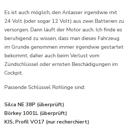
Es ist auch möglich, den Anlasser irgendwie mit
24 Volt (oder sogar 12 Volt) aus zwei Batterien zu
versorgen. Dann läuft der Motor auch. Ich finde es
beruhigend zu wissen, dass man dieses Fahrzeug
im Grunde genommen immer irgendwie gestartet
bekommt, daher auch beim Verlust vom
Zündschlüssel oder ernsten Beschädigungen im
Cockpit.
Passende Schlüssel Rohlinge sind:
Silca NE 38P (überprüft)
Börkey 1001L (überprüft)
KIS, Profil VO17 (nur recherchiert)