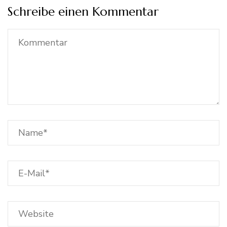
Schreibe einen Kommentar