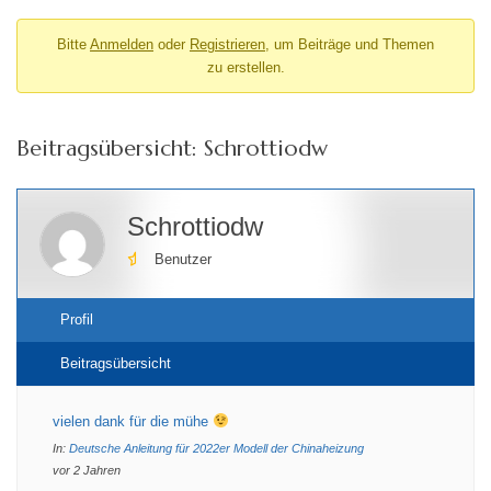
Bitte
Anmelden
oder
Registrieren
, um Beiträge und Themen
zu erstellen.
Beitragsübersicht: Schrottiodw
Schrottiodw
Benutzer
Profil
Beitragsübersicht
vielen dank für die mühe
In:
Deutsche Anleitung für 2022er Modell der Chinaheizung
vor 2 Jahren