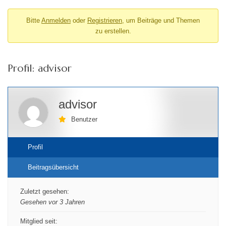
Bitte
Anmelden
oder
Registrieren
, um Beiträge und Themen
zu erstellen.
Profil: advisor
advisor
Benutzer
Profil
Beitragsübersicht
Zuletzt gesehen:
Gesehen vor 3 Jahren
Mitglied seit: