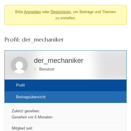
Bitte
Anmelden
oder
Registrieren
, um Beiträge und Themen
zu erstellen.
Profil: der_mechaniker
der_mechaniker
Benutzer
Profil
Beitragsübersicht
Zuletzt gesehen:
Gesehen vor 6 Monaten
Mitglied seit: