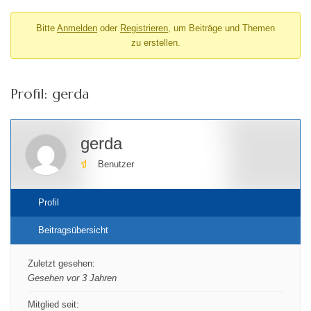
Bitte
Anmelden
oder
Registrieren
, um Beiträge und Themen
zu erstellen.
Profil: gerda
gerda
Benutzer
Profil
Beitragsübersicht
Zuletzt gesehen:
Gesehen vor 3 Jahren
Mitglied seit: