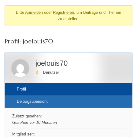
Bitte
Anmelden
oder
Registrieren
, um Beiträge und Themen
zu erstellen.
Profil: joelouis70
joelouis70
Benutzer
Profil
Beitragsübersicht
Zuletzt gesehen:
Gesehen vor 10 Monaten
Mitglied seit: