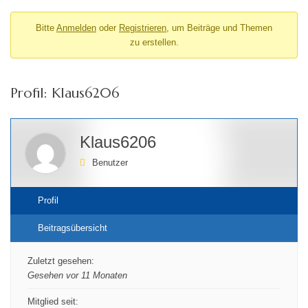
Bitte
Anmelden
oder
Registrieren
, um Beiträge und Themen
zu erstellen.
Profil: Klaus6206
Klaus6206
Benutzer
Profil
Beitragsübersicht
Zuletzt gesehen:
Gesehen vor 11 Monaten
Mitglied seit: