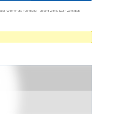
adschaftlicher und freundlicher Ton sehr wichtig (auch wenn man