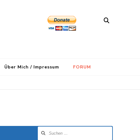
Über Mich / Impressum
FORUM